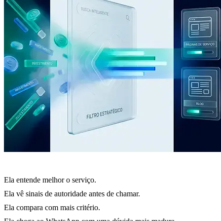
Ela entende melhor o serviço.
Ela vê sinais de autoridade antes de chamar.
Ela compara com mais critério.