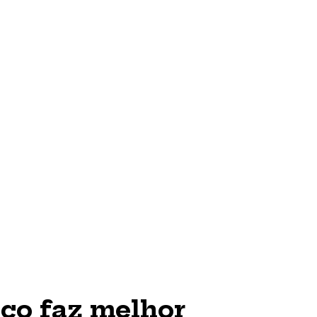
ico faz melhor