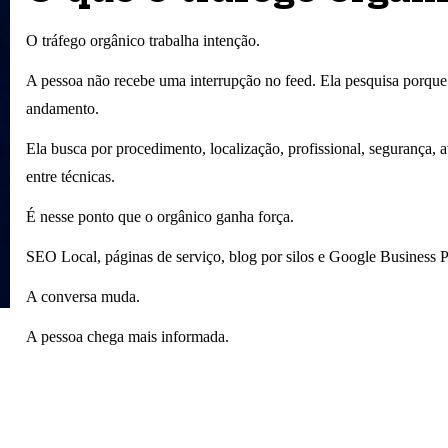
O tráfego orgânico trabalha intenção.
A pessoa não recebe uma interrupção no feed. Ela pesquisa porq
andamento.
Ela busca por procedimento, localização, profissional, segurança, 
entre técnicas.
É nesse ponto que o orgânico ganha força.
SEO Local, páginas de serviço, blog por silos e Google Business Pr
A conversa muda.
A pessoa chega mais informada.