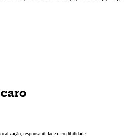
 caro
ocalização, responsabilidade e credibilidade.