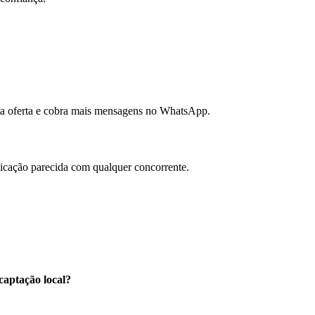
sta oferta e cobra mais mensagens no WhatsApp.
nicação parecida com qualquer concorrente.
captação local?