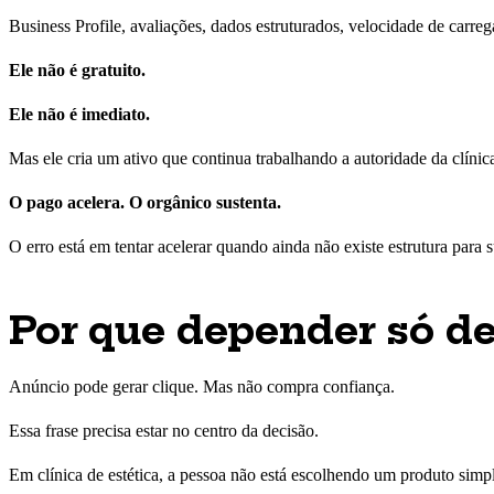
Business Profile, avaliações, dados estruturados, velocidade de carre
Ele não é gratuito.
Ele não é imediato.
Mas ele cria um ativo que continua trabalhando a autoridade da clíni
O pago acelera. O orgânico sustenta.
O erro está em tentar acelerar quando ainda não existe estrutura para s
Por que depender só de
Anúncio pode gerar clique. Mas não compra confiança.
Essa frase precisa estar no centro da decisão.
Em clínica de estética, a pessoa não está escolhendo um produto simple