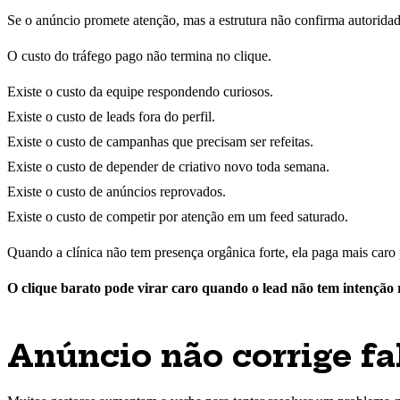
Se o anúncio promete atenção, mas a estrutura não confirma autoridade,
O custo do tráfego pago não termina no clique.
Existe o custo da equipe respondendo curiosos.
Existe o custo de leads fora do perfil.
Existe o custo de campanhas que precisam ser refeitas.
Existe o custo de depender de criativo novo toda semana.
Existe o custo de anúncios reprovados.
Existe o custo de competir por atenção em um feed saturado.
Quando a clínica não tem presença orgânica forte, ela paga mais caro
O clique barato pode virar caro quando o lead não tem intenção r
Anúncio não corrige fa