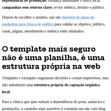
dependência de promoção:
fortaleça autoridade e busca local.
campanhas sem retorno claro:
revise métrica, destino e público.
Depois de escolher o modelo, use um
checklist de plano de
marketing para clínica de estética
para validar se objetivo, público,
canal, página, atendimento e métrica estão alinhados.
O template mais seguro
não é uma planilha, é uma
estrutura própria na web
Templates e exemplos organizam decisões e cortam improvisos, mas
não substituem uma
estrutura própria de captação orgânica
local
.
Para a clínica que quer reduzir a dependência de posts, anúncios e
promoções, o caminho mais assertivo é construir um site com blog