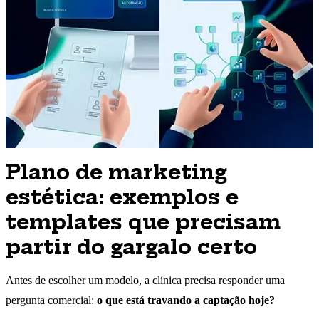
Plano de marketing
estética: exemplos e
templates que precisam
partir do gargalo certo
Antes de escolher um modelo, a clínica precisa responder uma
pergunta comercial:
o que está travando a captação hoje?