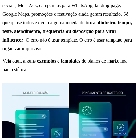
sociais, Meta Ads, campanhas para WhatsApp, landing page,
Google Maps, promoções e reativação ainda geram resultado. Só
que quase todos exigem alguma moeda de troca:
dinheiro, tempo,
teste, atendimento, frequência ou disposição para virar
influencer
. O erro não é usar template. O erro é usar template para
organizar improviso.
Veja aqui, alguns
exemplos e templates
de planos de marketing
para estética.