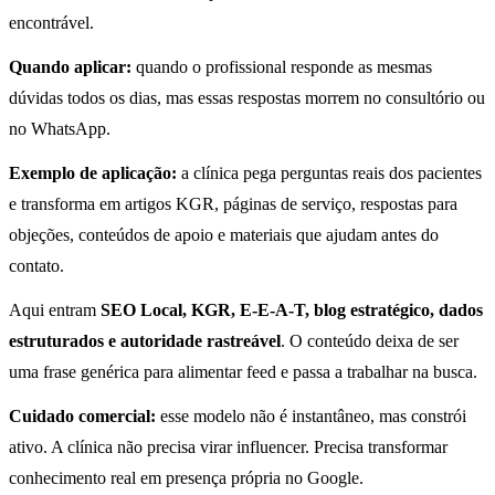
encontrável.
Quando aplicar:
quando o profissional responde as mesmas
dúvidas todos os dias, mas essas respostas morrem no consultório ou
no WhatsApp.
Exemplo de aplicação:
a clínica pega perguntas reais dos pacientes
e transforma em artigos KGR, páginas de serviço, respostas para
objeções, conteúdos de apoio e materiais que ajudam antes do
contato.
Aqui entram
SEO Local, KGR, E-E-A-T, blog estratégico, dados
estruturados e autoridade rastreável
. O conteúdo deixa de ser
uma frase genérica para alimentar feed e passa a trabalhar na busca.
Cuidado comercial:
esse modelo não é instantâneo, mas constrói
ativo. A clínica não precisa virar influencer. Precisa transformar
conhecimento real em presença própria no Google.