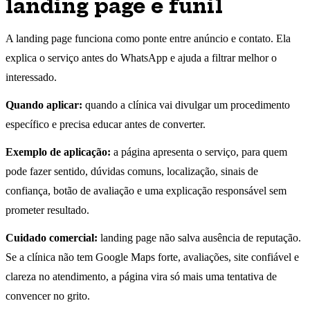
landing page e funil
A landing page funciona como ponte entre anúncio e contato. Ela
explica o serviço antes do WhatsApp e ajuda a filtrar melhor o
interessado.
Quando aplicar:
quando a clínica vai divulgar um procedimento
específico e precisa educar antes de converter.
Exemplo de aplicação:
a página apresenta o serviço, para quem
pode fazer sentido, dúvidas comuns, localização, sinais de
confiança, botão de avaliação e uma explicação responsável sem
prometer resultado.
Cuidado comercial:
landing page não salva ausência de reputação.
Se a clínica não tem Google Maps forte, avaliações, site confiável e
clareza no atendimento, a página vira só mais uma tentativa de
convencer no grito.