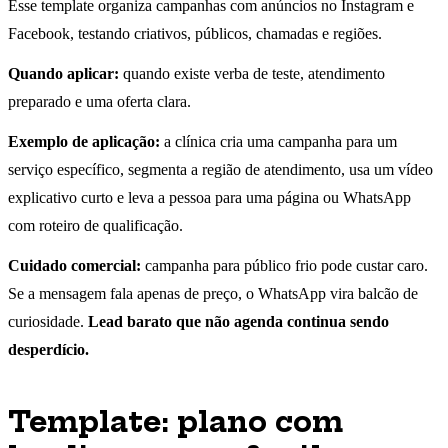
Esse template organiza campanhas com anúncios no Instagram e
Facebook, testando criativos, públicos, chamadas e regiões.
Quando aplicar:
quando existe verba de teste, atendimento
preparado e uma oferta clara.
Exemplo de aplicação:
a clínica cria uma campanha para um
serviço específico, segmenta a região de atendimento, usa um vídeo
explicativo curto e leva a pessoa para uma página ou WhatsApp
com roteiro de qualificação.
Cuidado comercial:
campanha para público frio pode custar caro.
Se a mensagem fala apenas de preço, o WhatsApp vira balcão de
curiosidade.
Lead barato que não agenda continua sendo
desperdício.
Template: plano com