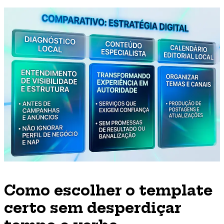
Como escolher o template
certo sem desperdiçar