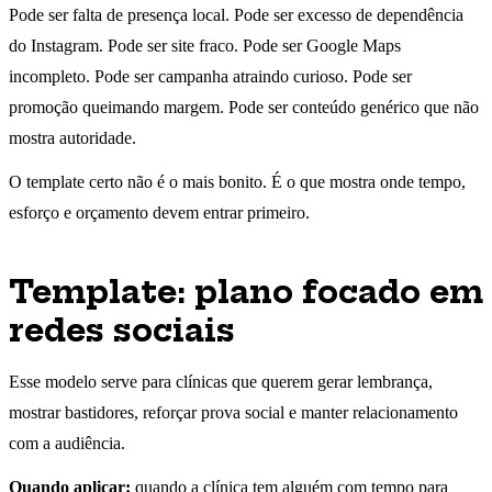
Pode ser falta de presença local. Pode ser excesso de dependência
do Instagram. Pode ser site fraco. Pode ser Google Maps
incompleto. Pode ser campanha atraindo curioso. Pode ser
promoção queimando margem. Pode ser conteúdo genérico que não
mostra autoridade.
O template certo não é o mais bonito. É o que mostra onde tempo,
esforço e orçamento devem entrar primeiro.
Template: plano focado em
redes sociais
Esse modelo serve para clínicas que querem gerar lembrança,
mostrar bastidores, reforçar prova social e manter relacionamento
com a audiência.
Quando aplicar:
quando a clínica tem alguém com tempo para