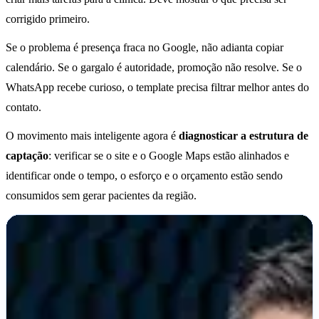
corrigido primeiro.
Se o problema é presença fraca no Google, não adianta copiar
calendário. Se o gargalo é autoridade, promoção não resolve. Se o
WhatsApp recebe curioso, o template precisa filtrar melhor antes do
contato.
O movimento mais inteligente agora é
diagnosticar a estrutura de
captação
: verificar se o site e o Google Maps estão alinhados e
identificar onde o tempo, o esforço e o orçamento estão sendo
consumidos sem gerar pacientes da região.