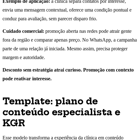
Exemplo de aplicação:
a clínica separa contatos por interesse,
envia uma mensagem contextual, oferece uma condição pontual e
conduz para avaliação, sem parecer disparo frio.
Cuidado comercial:
promoção aberta nas redes pode atrair gente
fora da região e comparar apenas preço. No WhatsApp, a campanha
parte de uma relação já iniciada. Mesmo assim, precisa proteger
margem e autoridade.
Desconto sem estratégia atrai curioso. Promoção com contexto
pode reativar interesse.
Template: plano de
conteúdo especialista e
KGR
Esse modelo transforma a experiência da clínica em conteúdo