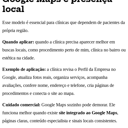
local
Esse modelo é essencial para clínicas que dependem de pacientes da
própria região.
Quando aplicar:
quando a clínica precisa aparecer melhor em
buscas locais, como procedimento perto de mim, clínica no bairro ou
estética na cidade.
Exemplo de aplicação:
a clínica revisa o Perfil da Empresa no
Google, atualiza fotos reais, organiza serviços, acompanha
avaliações, confere nome, endereço e telefone, cria páginas de
procedimentos e conecta o site ao mapa.
Cuidado comercial:
Google Maps sozinho pode demorar. Ele
funciona melhor quando existe
site integrado ao Google Maps
,
páginas claras, conteúdo especialista e sinais locais consistentes.