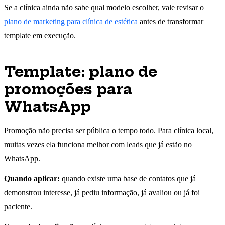
Se a clínica ainda não sabe qual modelo escolher, vale revisar o
plano de marketing para clínica de estética
antes de transformar
template em execução.
Template: plano de
promoções para
WhatsApp
Promoção não precisa ser pública o tempo todo. Para clínica local,
muitas vezes ela funciona melhor com leads que já estão no
WhatsApp.
Quando aplicar:
quando existe uma base de contatos que já
demonstrou interesse, já pediu informação, já avaliou ou já foi
paciente.