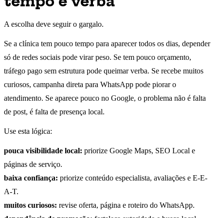
tempo e verba
A escolha deve seguir o gargalo.
Se a clínica tem pouco tempo para aparecer todos os dias, depender
só de redes sociais pode virar peso. Se tem pouco orçamento,
tráfego pago sem estrutura pode queimar verba. Se recebe muitos
curiosos, campanha direta para WhatsApp pode piorar o
atendimento. Se aparece pouco no Google, o problema não é falta
de post, é falta de presença local.
Use esta lógica:
pouca visibilidade local:
priorize Google Maps, SEO Local e
páginas de serviço.
baixa confiança:
priorize conteúdo especialista, avaliações e E-E-
A-T.
muitos curiosos:
revise oferta, página e roteiro do WhatsApp.