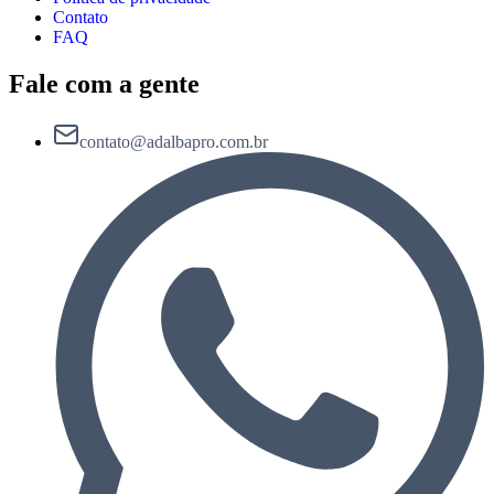
Contato
FAQ
Fale com a gente
contato@adalbapro.com.br