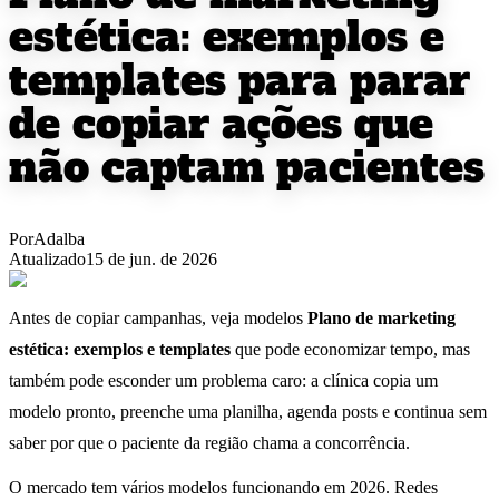
estética: exemplos e
templates para parar
de copiar ações que
não captam pacientes
Por
Adalba
Atualizado
15 de jun. de 2026
Antes de copiar campanhas, veja modelos
Plano de marketing
estética: exemplos e templates
que pode economizar tempo, mas
também pode esconder um problema caro: a clínica copia um
modelo pronto, preenche uma planilha, agenda posts e continua sem
saber por que o paciente da região chama a concorrência.
O mercado tem vários modelos funcionando em 2026. Redes