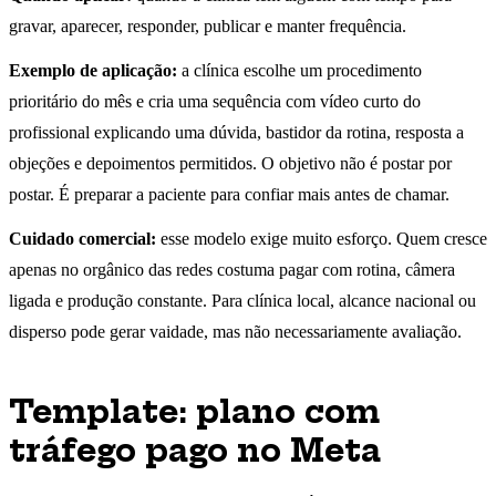
gravar, aparecer, responder, publicar e manter frequência.
Exemplo de aplicação:
a clínica escolhe um procedimento
prioritário do mês e cria uma sequência com vídeo curto do
profissional explicando uma dúvida, bastidor da rotina, resposta a
objeções e depoimentos permitidos. O objetivo não é postar por
postar. É preparar a paciente para confiar mais antes de chamar.
Cuidado comercial:
esse modelo exige muito esforço. Quem cresce
apenas no orgânico das redes costuma pagar com rotina, câmera
ligada e produção constante. Para clínica local, alcance nacional ou
disperso pode gerar vaidade, mas não necessariamente avaliação.
Template: plano com
tráfego pago no Meta