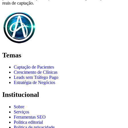
reais de captação.
Temas
Captação de Pacientes
Crescimento de Clínicas
Leads sem Tráfego Pago
Estratégia de Negócios
Institucional
Sobre
Serviços
Ferramentas SEO
Politica editorial
Politica de privacidade