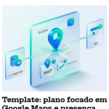
Template: plano focado em
Google Maps e presença