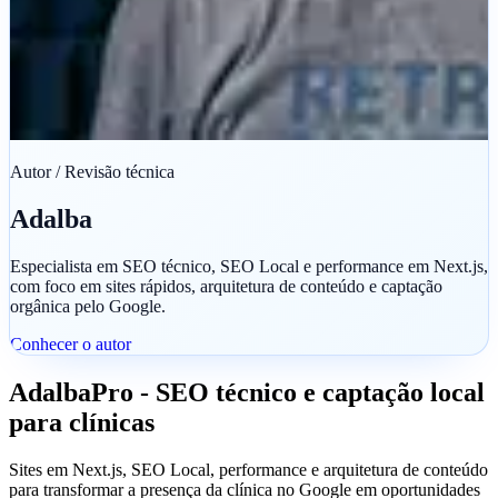
Autor / Revisão técnica
Adalba
Especialista em SEO técnico, SEO Local e performance em Next.js,
com foco em sites rápidos, arquitetura de conteúdo e captação
orgânica pelo Google.
Conhecer o autor
AdalbaPro
-
SEO técnico e captação local
para clínicas
Sites em Next.js, SEO Local, performance e arquitetura de conteúdo
para transformar a presença da clínica no Google em oportunidades