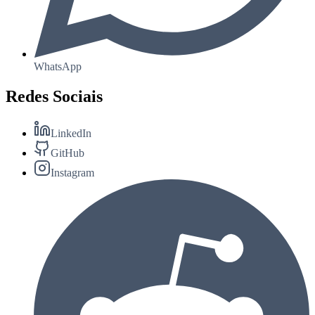
WhatsApp
Redes Sociais
LinkedIn
GitHub
Instagram