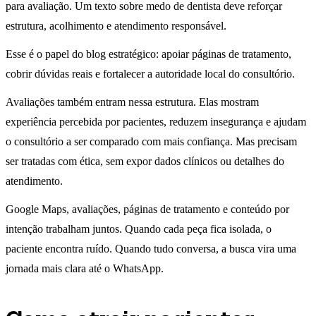
para avaliação. Um texto sobre medo de dentista deve reforçar
estrutura, acolhimento e atendimento responsável.
Esse é o papel do blog estratégico: apoiar páginas de tratamento,
cobrir dúvidas reais e fortalecer a autoridade local do consultório.
Avaliações também entram nessa estrutura. Elas mostram
experiência percebida por pacientes, reduzem insegurança e ajudam
o consultório a ser comparado com mais confiança. Mas precisam
ser tratadas com ética, sem expor dados clínicos ou detalhes do
atendimento.
Google Maps, avaliações, páginas de tratamento e conteúdo por
intenção trabalham juntos. Quando cada peça fica isolada, o
paciente encontra ruído. Quando tudo conversa, a busca vira uma
jornada mais clara até o WhatsApp.