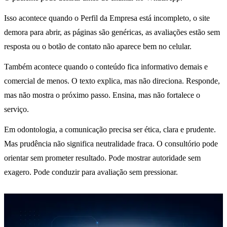
Isso acontece quando o Perfil da Empresa está incompleto, o site
demora para abrir, as páginas são genéricas, as avaliações estão sem
resposta ou o botão de contato não aparece bem no celular.
Também acontece quando o conteúdo fica informativo demais e
comercial de menos. O texto explica, mas não direciona. Responde,
mas não mostra o próximo passo. Ensina, mas não fortalece o
serviço.
Em odontologia, a comunicação precisa ser ética, clara e prudente.
Mas prudência não significa neutralidade fraca. O consultório pode
orientar sem prometer resultado. Pode mostrar autoridade sem
exagero. Pode conduzir para avaliação sem pressionar.