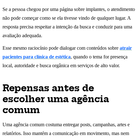
Se a pessoa chegou por uma página sobre implantes, o atendimento
não pode começar como se ela tivesse vindo de qualquer lugar. A
resposta precisa respeitar a intenção da busca e conduzir para uma
avaliação adequada.
Esse mesmo raciocínio pode dialogar com conteúdos sobre
atrair
pacientes para clínica de estética
, quando o tema for presença
local, autoridade e busca orgânica em serviços de alto valor.
Repensas antes de
escolher uma agência
comum
Uma agência comum costuma entregar posts, campanhas, artes e
relatórios. Isso mantém a comunicação em movimento, mas nem