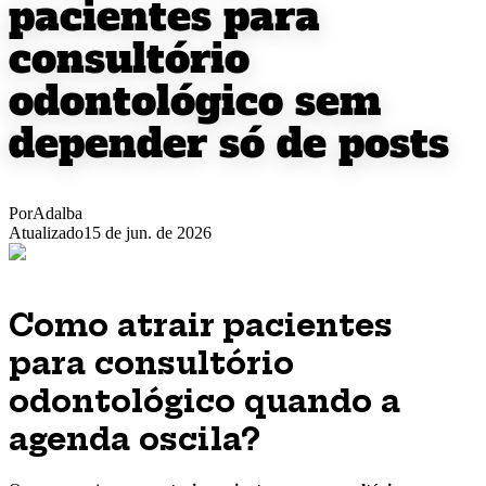
pacientes para
consultório
odontológico sem
depender só de posts
Por
Adalba
Atualizado
15 de jun. de 2026
Como atrair pacientes
para consultório
odontológico quando a
agenda oscila?