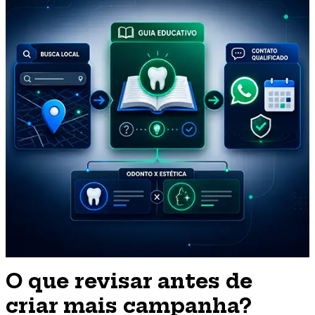
O que revisar antes de
criar mais campanha?