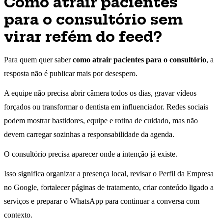
Como atrair pacientes
para o consultório sem
virar refém do feed?
Para quem quer saber
como atrair pacientes para o consultório
, a
resposta não é publicar mais por desespero.
A equipe não precisa abrir câmera todos os dias, gravar vídeos
forçados ou transformar o dentista em influenciador. Redes sociais
podem mostrar bastidores, equipe e rotina de cuidado, mas não
devem carregar sozinhas a responsabilidade da agenda.
O consultório precisa aparecer onde a intenção já existe.
Isso significa organizar a presença local, revisar o Perfil da Empresa
no Google, fortalecer páginas de tratamento, criar conteúdo ligado a
serviços e preparar o WhatsApp para continuar a conversa com
contexto.