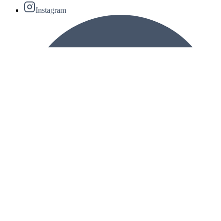
Instagram
Reddit