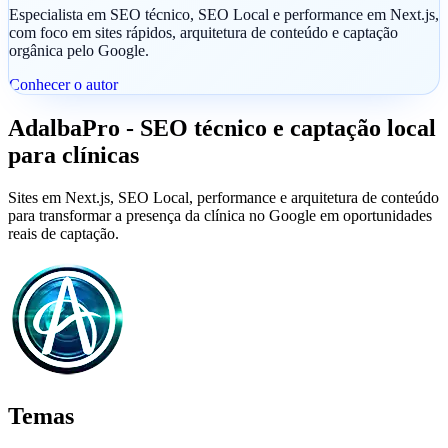
Especialista em SEO técnico, SEO Local e performance em Next.js,
com foco em sites rápidos, arquitetura de conteúdo e captação
orgânica pelo Google.
Conhecer o autor
AdalbaPro
-
SEO técnico e captação local
para clínicas
Sites em Next.js, SEO Local, performance e arquitetura de conteúdo
para transformar a presença da clínica no Google em oportunidades
reais de captação.
Temas