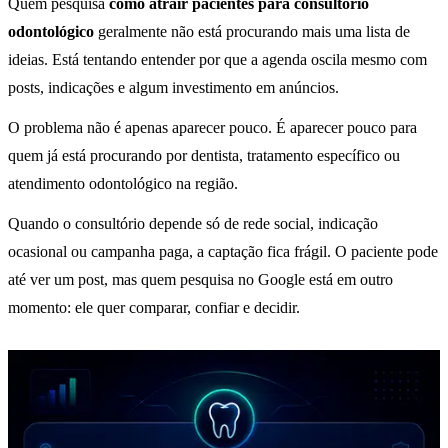
Quem pesquisa
como atrair pacientes para consultório
odontológico
geralmente não está procurando mais uma lista de
ideias. Está tentando entender por que a agenda oscila mesmo com
posts, indicações e algum investimento em anúncios.
O problema não é apenas aparecer pouco. É aparecer pouco para
quem já está procurando por dentista, tratamento específico ou
atendimento odontológico na região.
Quando o consultório depende só de rede social, indicação
ocasional ou campanha paga, a captação fica frágil. O paciente pode
até ver um post, mas quem pesquisa no Google está em outro
momento: ele quer comparar, confiar e decidir.