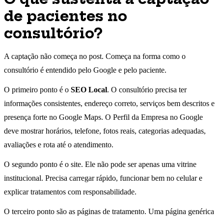
de pacientes no
consultório?
A captação não começa no post. Começa na forma como o
consultório é entendido pelo Google e pelo paciente.
O primeiro ponto é o
SEO Local
. O consultório precisa ter
informações consistentes, endereço correto, serviços bem descritos e
presença forte no Google Maps. O Perfil da Empresa no Google
deve mostrar horários, telefone, fotos reais, categorias adequadas,
avaliações e rota até o atendimento.
O segundo ponto é o site. Ele não pode ser apenas uma vitrine
institucional. Precisa carregar rápido, funcionar bem no celular e
explicar tratamentos com responsabilidade.
O terceiro ponto são as páginas de tratamento. Uma página genérica