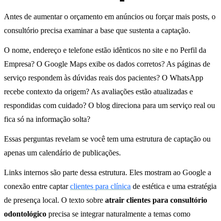
Antes de aumentar o orçamento em anúncios ou forçar mais posts, o
consultório precisa examinar a base que sustenta a captação.
O nome, endereço e telefone estão idênticos no site e no Perfil da
Empresa? O Google Maps exibe os dados corretos? As páginas de
serviço respondem às dúvidas reais dos pacientes? O WhatsApp
recebe contexto da origem? As avaliações estão atualizadas e
respondidas com cuidado? O blog direciona para um serviço real ou
fica só na informação solta?
Essas perguntas revelam se você tem uma estrutura de captação ou
apenas um calendário de publicações.
Links internos são parte dessa estrutura. Eles mostram ao Google a
conexão entre captar
clientes para clínica
de estética e uma estratégia
de presença local. O texto sobre
atrair clientes para consultório
odontológico
precisa se integrar naturalmente a temas como