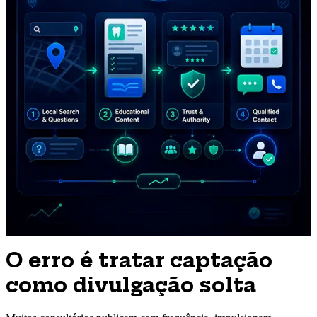
O erro é tratar captação
como divulgação solta