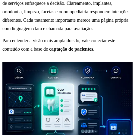
de serviços enfraquece a decisão. Clareamento, implantes,
ortodontia, limpeza, facetas e odontopediatria respondem intenções
diferentes. Cada tratamento importante merece uma página própria,
com linguagem clara e chamada para avaliação.
Para entender a visão mais ampla do silo, vale conectar este
conteúdo com a base de
captação de pacientes
.