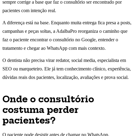
sempre corrige a base que faz o consultório ser encontrado por
pacientes com intenção real.
A diferença está na base. Enquanto muita entrega fica presa a posts,
campanhas e peças soltas, a AdalbaPro reorganiza o caminho que
faz o paciente encontrar o consultório no Google, entender o
tratamento e chegar ao WhatsApp com mais contexto.
O dentista não precisa virar redator, social media, especialista em
SEO ou marqueteiro. Ele já tem conhecimento clínico, experiência,
dúvidas reais dos pacientes, localização, avaliações e prova social.
Onde o consultório
costuma perder
pacientes?
O paciente pode desistir antes de chamar no WhatsApp.