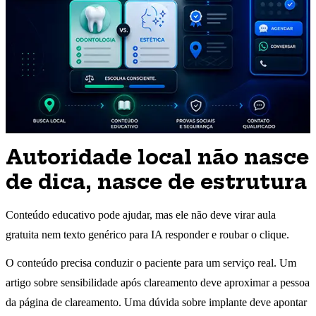
Autoridade local não nasce
de dica, nasce de estrutura
Conteúdo educativo pode ajudar, mas ele não deve virar aula
gratuita nem texto genérico para IA responder e roubar o clique.
O conteúdo precisa conduzir o paciente para um serviço real. Um
artigo sobre sensibilidade após clareamento deve aproximar a pessoa
da página de clareamento. Uma dúvida sobre implante deve apontar