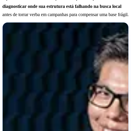
diagnosticar onde sua estrutura está falhando na busca local
antes de torrar verba em campanhas para compensar uma base frágil.