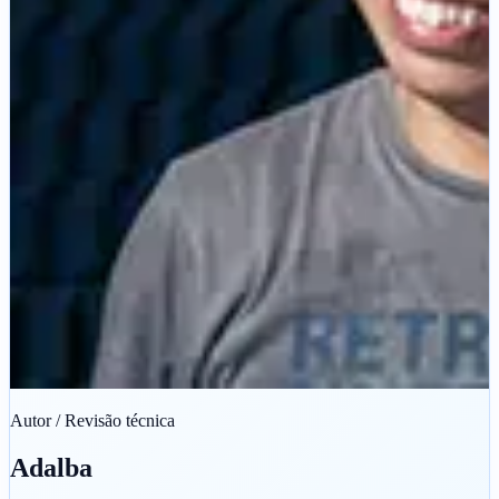
Autor / Revisão técnica
Adalba