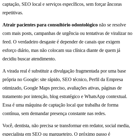
captação, SEO local e serviços específicos, sem forçar âncoras
repetitivas.
Atrair pacientes para consultório odontológico
não se resolve
com mais posts, campanhas de urgência ou tentativas de viralizar no
feed. O verdadeiro desgaste é depender de canais que exigem
esforço diário, mas não colocam sua clínica diante de quem já
decidiu buscar atendimento.
A virada real é substituir a divulgação fragmentada por uma base
própria no Google: site rápido, SEO técnico, Perfil da Empresa
otimizado, Google Maps preciso, avaliações ativas, páginas de
tratamento por intenção, blog estratégico e WhatsApp contextual.
Essa é uma máquina de captação local que trabalha de forma
contínua, sem demandar presença constante nas redes.
Você, dentista, não precisa se transformar em redator, social media,
especialista em SEO ou marqueteiro. O próximo passo é