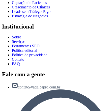
Captação de Pacientes
Crescimento de Clínicas
Leads sem Tráfego Pago
Estratégia de Negócios
Institucional
Sobre
Serviços
Ferramentas SEO
Politica editorial
Politica de privacidade
Contato
FAQ
Fale com a gente
contato@adalbapro.com.br